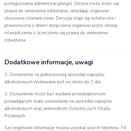
postępowania administracyjnego). Strona może zrzec się
prawa do wniesienia odwołania, składając organowi
stosowne oświadczenie. Decyzja staje się ostateczna i
prawomocna z dniem doręczenia organowi przez stronę
oświadczenia o zrzeczeniu się prawa do wniesienia
odwołania.
Dodatkowe informacje, uwagi
1. Zezwolenie na jednorazową sprzedaż napojów
alkoholowych wydawane jest na okres do 2 dni;
2. Zezwolenie może być wydane przedsiębiorcom
posiadającym stałe zezwolenie na sprzedaż napojów
alkoholowych oraz jednostkom Ochotniczych Straży
Pożarnych.
Szczegółowe informacje można uzyskać pod nr telefonu: 74