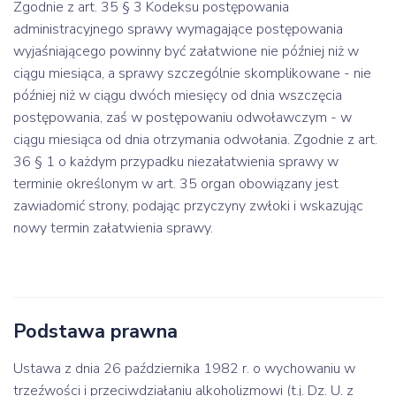
Zgodnie z art. 35 § 3 Kodeksu postępowania
administracyjnego sprawy wymagające postępowania
wyjaśniającego powinny być załatwione nie później niż w
ciągu miesiąca, a sprawy szczególnie skomplikowane - nie
później niż w ciągu dwóch miesięcy od dnia wszczęcia
postępowania, zaś w postępowaniu odwoławczym - w
ciągu miesiąca od dnia otrzymania odwołania. Zgodnie z art.
36 § 1 o każdym przypadku niezałatwienia sprawy w
terminie określonym w art. 35 organ obowiązany jest
zawiadomić strony, podając przyczyny zwłoki i wskazując
nowy termin załatwienia sprawy.
Podstawa prawna
Ustawa z dnia 26 października 1982 r. o wychowaniu w
trzeźwości i przeciwdziałaniu alkoholizmowi (t.j. Dz. U. z