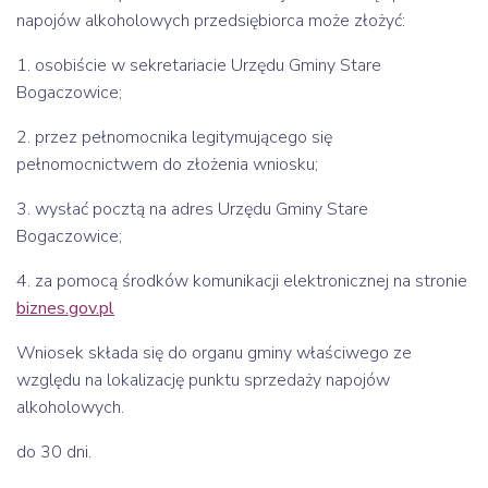
napojów alkoholowych przedsiębiorca może złożyć:
1. osobiście w sekretariacie Urzędu Gminy Stare
Bogaczowice;
2. przez pełnomocnika legitymującego się
pełnomocnictwem do złożenia wniosku;
3. wysłać pocztą na adres Urzędu Gminy Stare
Bogaczowice;
4. za pomocą środków komunikacji elektronicznej na stronie
biznes.gov.pl
Wniosek składa się do organu gminy właściwego ze
względu na lokalizację punktu sprzedaży napojów
alkoholowych.
do 30 dni.