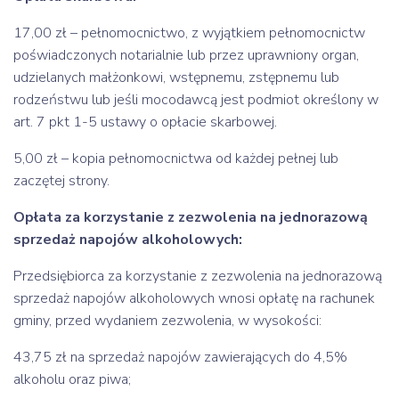
17,00 zł – pełnomocnictwo, z wyjątkiem pełnomocnictw
poświadczonych notarialnie lub przez uprawniony organ,
udzielanych małżonkowi, wstępnemu, zstępnemu lub
rodzeństwu lub jeśli mocodawcą jest podmiot określony w
art. 7 pkt 1-5 ustawy o opłacie skarbowej.
5,00 zł – kopia pełnomocnictwa od każdej pełnej lub
zaczętej strony.
Opłata za korzystanie z zezwolenia na jednorazową
sprzedaż napojów alkoholowych:
Przedsiębiorca za korzystanie z zezwolenia na jednorazową
sprzedaż napojów alkoholowych wnosi opłatę na rachunek
gminy, przed wydaniem zezwolenia, w wysokości:
43,75 zł na sprzedaż napojów zawierających do 4,5%
alkoholu oraz piwa;