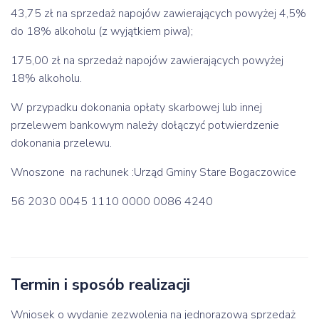
43,75 zł na sprzedaż napojów zawierających powyżej 4,5%
do 18% alkoholu (z wyjątkiem piwa);
175,00 zł na sprzedaż napojów zawierających powyżej
18% alkoholu.
W przypadku dokonania opłaty skarbowej lub innej
przelewem bankowym należy dołączyć potwierdzenie
dokonania przelewu.
Wnoszone na rachunek :Urząd Gminy Stare Bogaczowice
56 2030 0045 1110 0000 0086 4240
Termin i sposób realizacji
Wniosek o wydanie zezwolenia na jednorazową sprzedaż