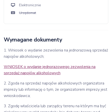
Elektronicznie
Urzędomat
Wymagane dokumenty
1. Wniosek o wydanie zezwolenia na jednorazową sprzedaż
napojów alkoholowych;
WNIOSEK o wydanie jednorazowego zezwolenia na
sprzedaż napojów alkoholowych
2. Zgoda na sprzedaż napojów alkoholowych organizatora
imprezy lub informację o tym, że organizatorem imprezy jest
wnioskodawca;
3. Zgodę właściciela lub zarządcy terenu na którym ma być