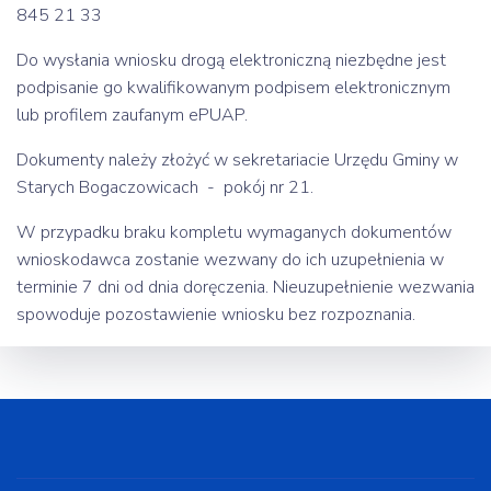
845 21 33
Do wysłania wniosku drogą elektroniczną niezbędne jest
podpisanie go kwalifikowanym podpisem elektronicznym
lub profilem zaufanym ePUAP.
Dokumenty należy złożyć w sekretariacie Urzędu Gminy w
Starych Bogaczowicach - pokój nr 21.
W przypadku braku kompletu wymaganych dokumentów
wnioskodawca zostanie wezwany do ich uzupełnienia w
terminie 7 dni od dnia doręczenia. Nieuzupełnienie wezwania
spowoduje pozostawienie wniosku bez rozpoznania.