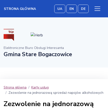
STRONA GŁÓWNA
UA
EN
DE
Elektroniczne Biuro Obsługi Interesanta
Gmina Stare Bogaczowice
Strona główna
Karty usług
Zezwolenie na jednorazową sprzedaż napojów alkoholowych
Zezwolenie na jednorazową