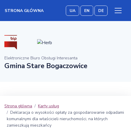
STRONA GŁÓWNA
UA
EN
DE
Elektroniczne Biuro Obsługi Interesanta
Gmina Stare Bogaczowice
Strona główna
Karty usług
Deklaracja o wysokości opłaty za gospodarowanie odpadami
komunalnymi dla właścicieli nieruchomości, na których
zamieszkują mieszkańcy