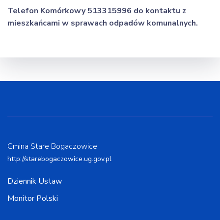
Telefon Komórkowy 513315996 do kontaktu z
mieszkańcami w sprawach odpadów komunalnych.
Gmina Stare Bogaczowice
http://starebogaczowice.ug.gov.pl
Dziennik Ustaw
Monitor Polski