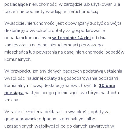
posiadające nieruchomości w zarządzie lub użytkowaniu, a
także inne podmioty władające nieruchomością.
Właściciel nieruchomości jest obowiązany złożyć do wójta
deklarację o wysokości opłaty za gospodarowanie
odpadami komunalnymi
w terminie 14 dni
od dnia
zamieszkania na danej nieruchomości pierwszego
mieszkańca lub powstania na danej nieruchomości odpadów
komunalnych.
W przypadku zmiany danych będących podstawą ustalenia
wysokości należnej opłaty za gospodarowanie odpadami
komunalnymi nową deklarację należy złożyć do
10 dnia
miesiąca
następującego po miesiącu, w którym nastąpiła
zmiana.
W razie niezłożenia deklaracji o wysokości opłaty za
gospodarowanie odpadami komunalnymi albo
uzasadnionych wątpliwości, co do danych zawartych w