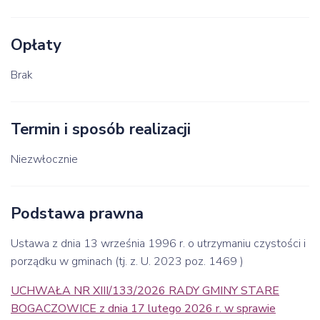
Opłaty
Brak
Termin i sposób realizacji
Niezwłocznie
Podstawa prawna
Ustawa z dnia 13 września 1996 r. o utrzymaniu czystości i
porządku w gminach (tj. z. U. 2023 poz. 1469 )
UCHWAŁA NR XIII/133/2026 RADY GMINY STARE
BOGACZOWICE z dnia 17 lutego 2026 r. w sprawie